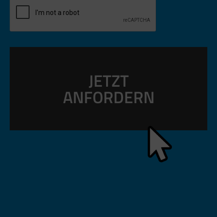
JETZT
ANFORDERN