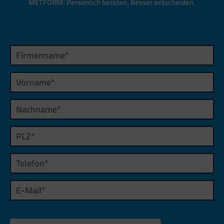
METFORM: Persönlich beraten. Besser entscheiden.