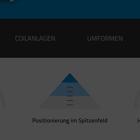
COILANLAGEN
UMFORMEN
Positionierung im Spitzenfeld