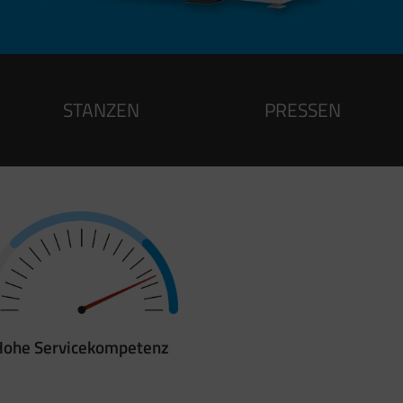
STANZEN
PRESSEN
Hohe Servicekompetenz