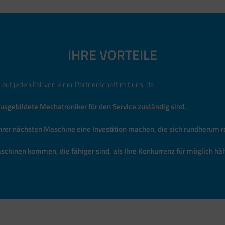
IHRE VORTEILE
n auf jeden Fall von einer Partnerschaft mit uns, da
usgebildete Mechatroniker für den Service zuständig sind.
Ihrer nächsten Maschine eine Investition machen, die sich rundherum 
schinen kommen, die fähiger sind, als Ihre Konkurrenz für möglich häl