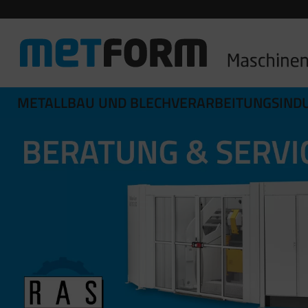
METALLBAU UND BLECHVERARBEITUNGSINDU