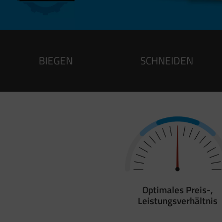
BIEGEN
SCHNEIDEN
Optimales Preis-,
Leistungsverhältnis