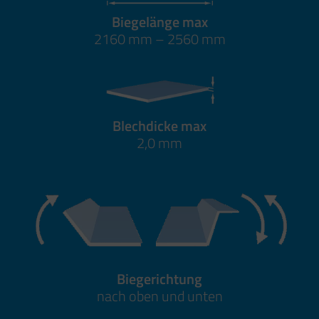
Biegelänge max
2160 mm – 2560 mm
Blechdicke max
2,0 mm
Biegerichtung
nach oben und unten