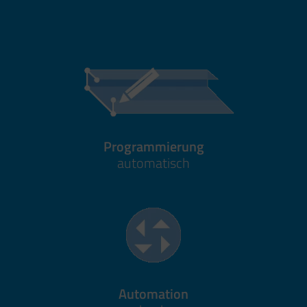
Programmierung
automatisch
Automation