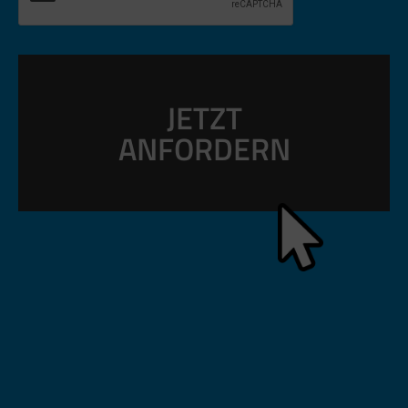
JETZT
ANFORDERN