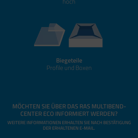
hoch
Biegeteile
Profile und Boxen
MÖCHTEN SIE ÜBER DAS RAS MULTIBEND-
CENTER ECO INFORMIERT WERDEN?
WEITERE INFORMATIONEN ERHALTEN SIE NACH BESTÄTIGUNG
DER ERHALTENEN E-MAIL.